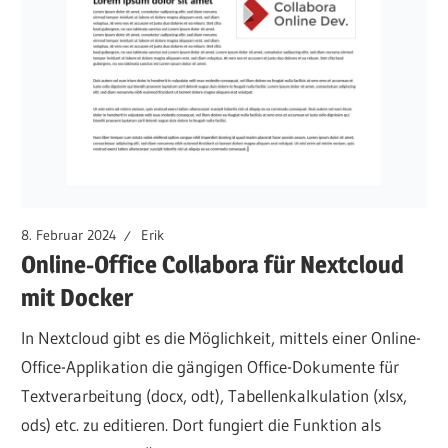
8. Februar 2024
Erik
Online-Office Collabora für Nextcloud
mit Docker
In Nextcloud gibt es die Möglichkeit, mittels einer Online-
Office-Applikation die gängigen Office-Dokumente für
Textverarbeitung (docx, odt), Tabellenkalkulation (xlsx,
ods) etc. zu editieren. Dort fungiert die Funktion als