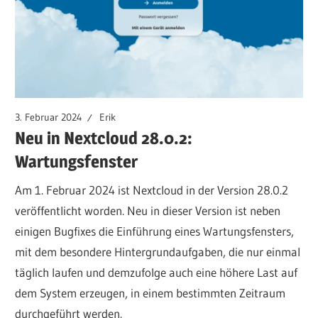
3. Februar 2024
Erik
Neu in Nextcloud 28.0.2:
Wartungsfenster
Am 1. Februar 2024 ist Nextcloud in der Version 28.0.2
veröffentlicht worden. Neu in dieser Version ist neben
einigen Bugfixes die Einführung eines Wartungsfensters,
mit dem besondere Hintergrundaufgaben, die nur einmal
täglich laufen und demzufolge auch eine höhere Last auf
dem System erzeugen, in einem bestimmten Zeitraum
durchgeführt werden.