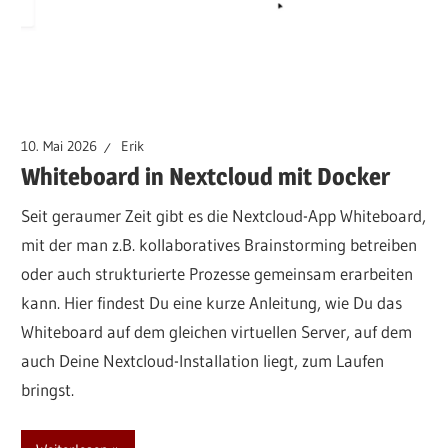
10. Mai 2026
Erik
Whiteboard in Nextcloud mit Docker
Seit geraumer Zeit gibt es die Nextcloud-App Whiteboard,
mit der man z.B. kollaboratives Brainstorming betreiben
oder auch strukturierte Prozesse gemeinsam erarbeiten
kann. Hier findest Du eine kurze Anleitung, wie Du das
Whiteboard auf dem gleichen virtuellen Server, auf dem
auch Deine Nextcloud-Installation liegt, zum Laufen
bringst.