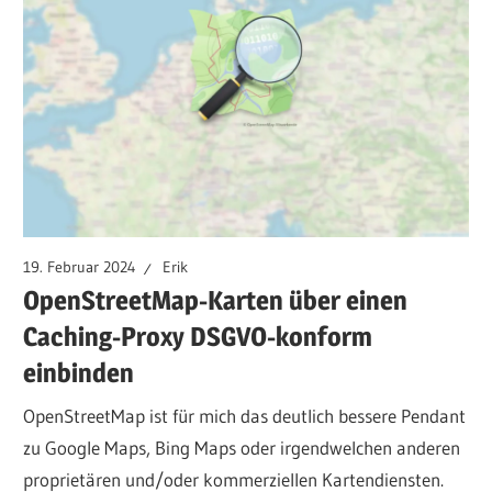
19. Februar 2024
Erik
OpenStreetMap-Karten über einen
Caching-Proxy DSGVO-konform
einbinden
OpenStreetMap ist für mich das deutlich bessere Pendant
zu Google Maps, Bing Maps oder irgendwelchen anderen
proprietären und/oder kommerziellen Kartendiensten.