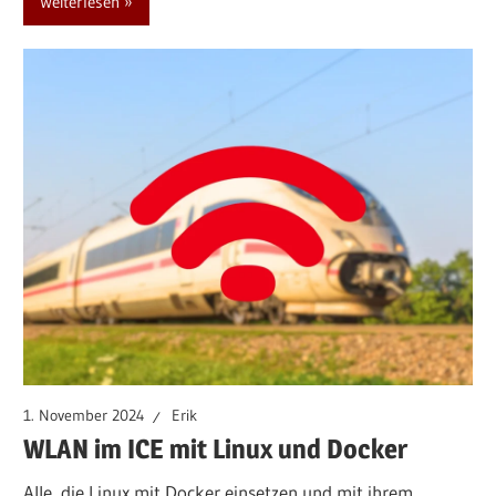
Weiterlesen
1. November 2024
Erik
WLAN im ICE mit Linux und Docker
Alle, die Linux mit Docker einsetzen und mit ihrem