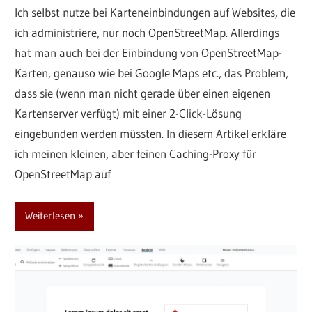
Ich selbst nutze bei Karteneinbindungen auf Websites, die
ich administriere, nur noch OpenStreetMap. Allerdings
hat man auch bei der Einbindung von OpenStreetMap-
Karten, genauso wie bei Google Maps etc., das Problem,
dass sie (wenn man nicht gerade über einen eigenen
Kartenserver verfügt) mit einer 2-Click-Lösung
eingebunden werden müssten. In diesem Artikel erkläre
ich meinen kleinen, aber feinen Caching-Proxy für
OpenStreetMap auf
Weiterlesen