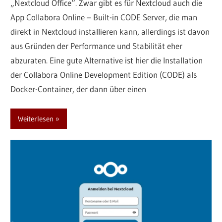
„Nextcloud Office“. Zwar gibt es für Nextcloud auch die
App Collabora Online – Built-in CODE Server, die man
direkt in Nextcloud installieren kann, allerdings ist davon
aus Gründen der Performance und Stabilität eher
abzuraten. Eine gute Alternative ist hier die Installation
der Collabora Online Development Edition (CODE) als
Docker-Container, der dann über einen
Weiterlesen