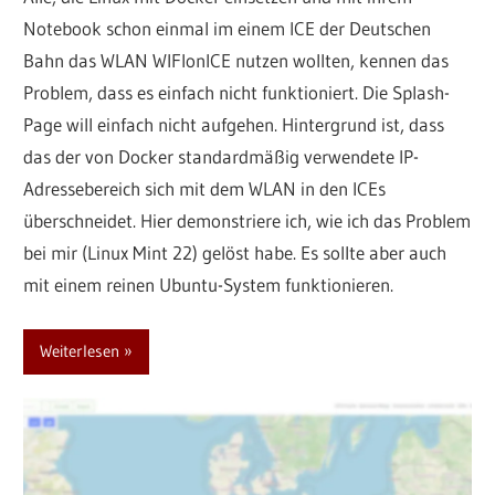
Notebook schon einmal im einem ICE der Deutschen
Bahn das WLAN WIFIonICE nutzen wollten, kennen das
Problem, dass es einfach nicht funktioniert. Die Splash-
Page will einfach nicht aufgehen. Hintergrund ist, dass
das der von Docker standardmäßig verwendete IP-
Adressebereich sich mit dem WLAN in den ICEs
überschneidet. Hier demonstriere ich, wie ich das Problem
bei mir (Linux Mint 22) gelöst habe. Es sollte aber auch
mit einem reinen Ubuntu-System funktionieren.
Weiterlesen