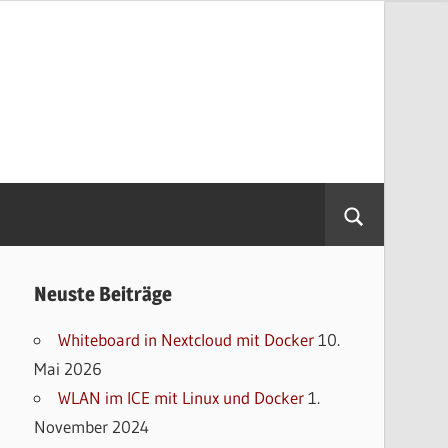
Neuste Beiträge
Whiteboard in Nextcloud mit Docker
10.
Mai 2026
WLAN im ICE mit Linux und Docker
1.
November 2024