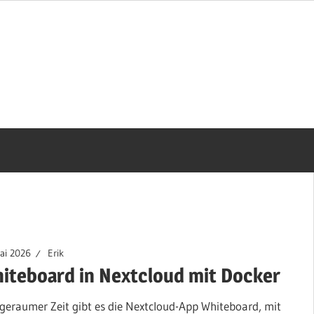
ai 2026
Erik
iteboard in Nextcloud mit Docker
 geraumer Zeit gibt es die Nextcloud-App Whiteboard, mit