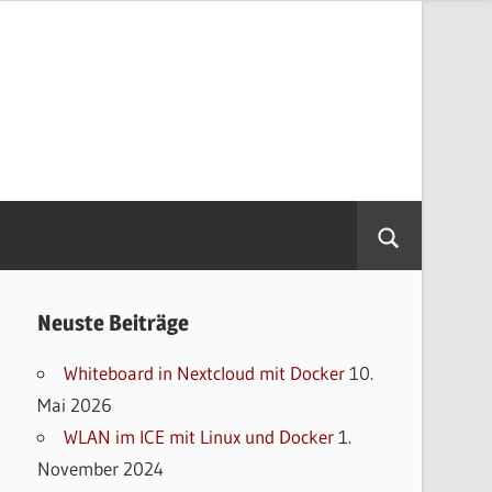
Neuste Beiträge
Whiteboard in Nextcloud mit Docker
10.
Mai 2026
WLAN im ICE mit Linux und Docker
1.
November 2024