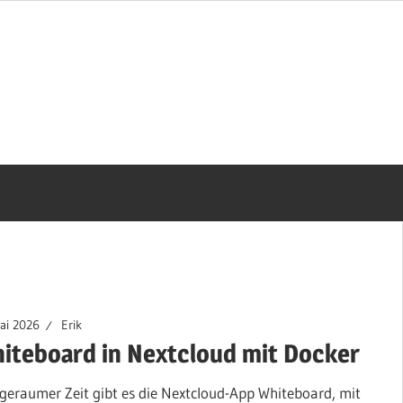
ai 2026
Erik
iteboard in Nextcloud mit Docker
 geraumer Zeit gibt es die Nextcloud-App Whiteboard, mit