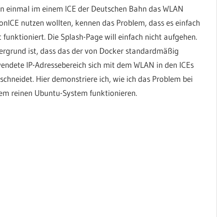
n einmal im einem ICE der Deutschen Bahn das WLAN
onICE nutzen wollten, kennen das Problem, dass es einfach
t funktioniert. Die Splash-Page will einfach nicht aufgehen.
ergrund ist, dass das der von Docker standardmäßig
endete IP-Adressebereich sich mit dem WLAN in den ICEs
schneidet. Hier demonstriere ich, wie ich das Problem bei
inem reinen Ubuntu-System funktionieren.