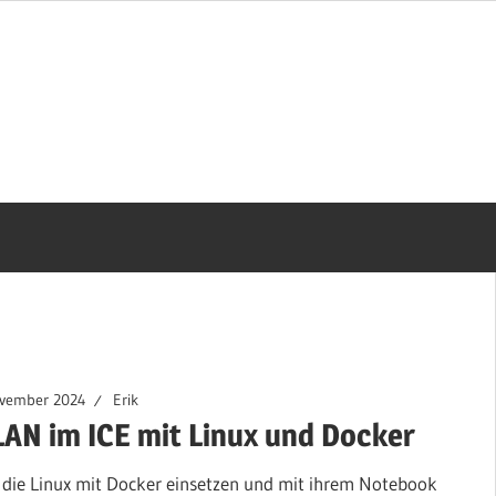
ovember 2024
Erik
AN im ICE mit Linux und Docker
, die Linux mit Docker einsetzen und mit ihrem Notebook