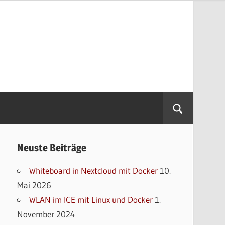
Neuste Beiträge
Whiteboard in Nextcloud mit Docker
10.
Mai 2026
WLAN im ICE mit Linux und Docker
1.
November 2024